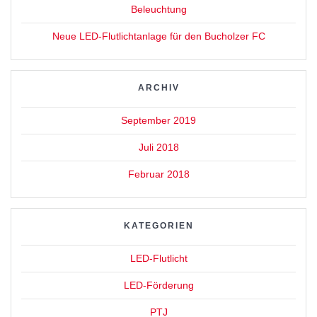
Beleuchtung
Neue LED-Flutlichtanlage für den Bucholzer FC
ARCHIV
September 2019
Juli 2018
Februar 2018
KATEGORIEN
LED-Flutlicht
LED-Förderung
PTJ