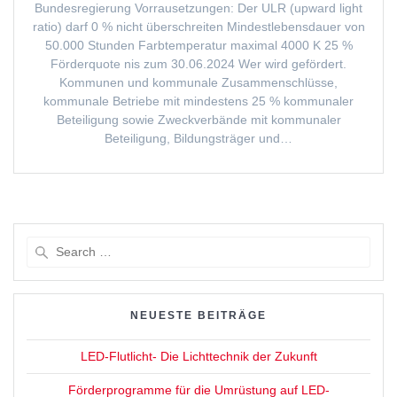
Bundesregierung Vorrausetzungen: Der ULR (upward light
ratio) darf 0 % nicht überschreiten Mindestlebensdauer von
50.000 Stunden Farbtemperatur maximal 4000 K 25 %
Förderquote nis zum 30.06.2024 Wer wird gefördert.
Kommunen und kommunale Zusammenschlüsse,
kommunale Betriebe mit mindestens 25 % kommunaler
Beteiligung sowie Zweckverbände mit kommunaler
Beteiligung, Bildungsträger und…
Search
for:
NEUESTE BEITRÄGE
LED-Flutlicht- Die Lichttechnik der Zukunft
Förderprogramme für die Umrüstung auf LED-