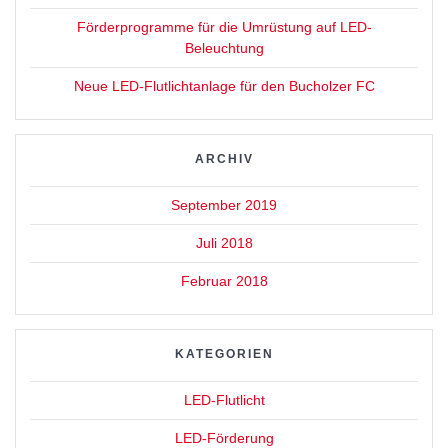
Förderprogramme für die Umrüstung auf LED-
Beleuchtung
Neue LED-Flutlichtanlage für den Bucholzer FC
ARCHIV
September 2019
Juli 2018
Februar 2018
KATEGORIEN
LED-Flutlicht
LED-Förderung