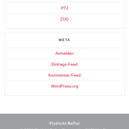
PTJ
ZUG
META
Anmelden
Eintrags-Feed
Kommentar-Feed
WordPress.org
Flutlicht Bellut