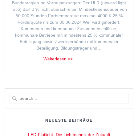
Bundesregierung Vorrausetzungen: Der ULR (upward light
ratio) darf 0 % nicht überschreiten Mindestlebensdauer von
50.000 Stunden Farbtemperatur maximal 4000 K 25 %
Förderquote nis zum 30.06.2024 Wer wird gefördert.
Kommunen und kommunale Zusammenschlüsse,
kommunale Betriebe mit mindestens 25 % kommunaler
Beteiligung sowie Zweckverbände mit kommunaler
Beteiligung, Bildungsträger und…
Search
for:
NEUESTE BEITRÄGE
LED-Flutlicht- Die Lichttechnik der Zukunft